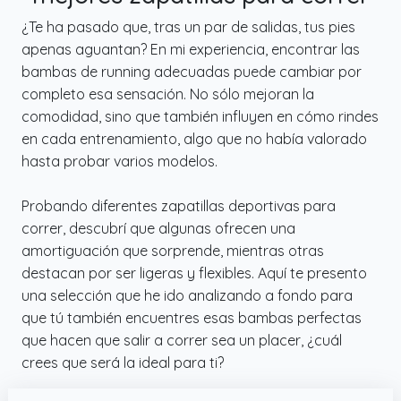
¿Te ha pasado que, tras un par de salidas, tus pies
apenas aguantan? En mi experiencia, encontrar las
bambas de running adecuadas puede cambiar por
completo esa sensación. No sólo mejoran la
comodidad, sino que también influyen en cómo rindes
en cada entrenamiento, algo que no había valorado
hasta probar varios modelos.
Probando diferentes zapatillas deportivas para
correr, descubrí que algunas ofrecen una
amortiguación que sorprende, mientras otras
destacan por ser ligeras y flexibles. Aquí te presento
una selección que he ido analizando a fondo para
que tú también encuentres esas bambas perfectas
que hacen que salir a correr sea un placer, ¿cuál
crees que será la ideal para ti?