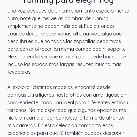
Una vez, después de un entrenamiento especialmente
duro, noté que mis viejas bambas de running
simplemente no daban más de sí. Fue entonces
cuando decidí probar varias alternativas; algo que
descubrí es que no todas las zapatillas deportivas
para correr ofrecen la misma comodidad ni soporte.
Me sorprendió ver que un buen par puede hacer que
incluso las salidas más largas resulten mucho más
llevaderas.
Al explorar distintos modelos, encontré desde
bambas ultra ligeras hasta otras con amortiguación
sorprendente, cada una ideal para diferentes estilos y
terrenos. No me esperaba que algunas opciones me
hicieran cambiar por completo la forma de afrontar
mis carreras. En esta selección comparto esas
experiencias para que tú también puedas descubrir