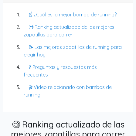
☝️ ¿Cuál es la mejor bamba de running?
🧐 Ranking actualizado de las mejores
zapatillas para correr
📝 Las mejores zapatillas de running para
elegir hoy
❓ Preguntas y respuestas más
frecuentes
🎬 Video relacionado con bambas de
running
🧐 Ranking actualizado de las
mejores zapatillas para correr