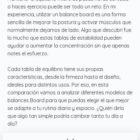
o haces ejercicio puede ser todo un reto. En mi
experiencia, utilizar un balance board es una forma
sencilla de mejorar la postura y activar músculos que
normalmente dejamos de lado. Algo que descubrí fue
lo mucho que estas tablas de estabilidad pueden
ayudar a aumentar la concentración sin que apenas
notes el esfuerzo.
Cada tabla de equilibrio tiene sus propias
características, desde la firmeza hasta el diseño,
ideales para distintos usos. Por eso, en esta
comparación vamos a analizar diferentes modelos de
balances Board para que puedas elegir el que mejor
se adapte a tu rutina diaria y espacio. ¿Quién diría
que algo tan simple podría cambiar tanto tu día a
día?