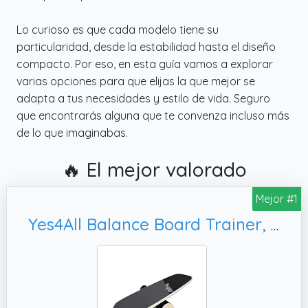
Lo curioso es que cada modelo tiene su
particularidad, desde la estabilidad hasta el diseño
compacto. Por eso, en esta guía vamos a explorar
varias opciones para que elijas la que mejor se
adapta a tus necesidades y estilo de vida. Seguro
que encontrarás alguna que te convenza incluso más
de lo que imaginabas.
🔥 El mejor valorado
Mejor #1
Yes4All Balance Board Trainer, Estabilidad y Fuerza del Núcleo