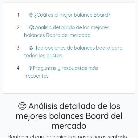
☝️ ¿Cuál es el mejor balance Board?
🧐 Análisis detallado de los mejores
balances Board del mercado
📝 Top opciones de balances board para
todos los gustos
❓ Preguntas y respuestas más
frecuentes
🧐 Análisis detallado de los
mejores balances Board del
mercado
Mantener el equilibrio mientras pasas horas sentado