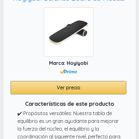
Marca: Hoyiyobi
Ver precio
Características de este producto
✔️ Propósitos versátiles: Nuestra tabla de
equilibrio es un gran ayudante para mejorar
la fuerza del núcleo, el equilibrio y la
coordinación al siguiente nivel, perfecto para