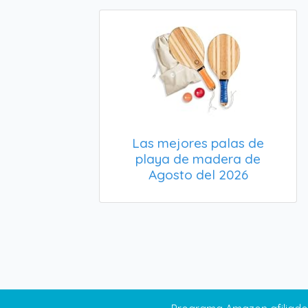
Las mejores palas de
playa de madera de
Agosto del 2026