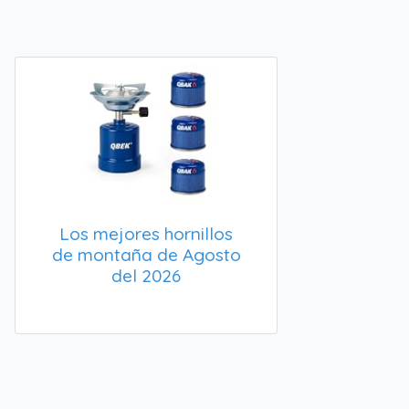
Los mejores hornillos
de montaña de Agosto
del 2026