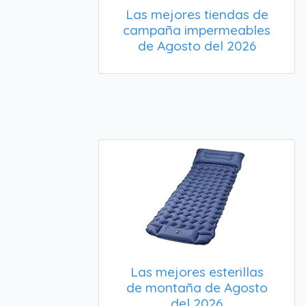
Las mejores tiendas de
campaña impermeables
de Agosto del 2026
Las mejores esterillas
de montaña de Agosto
del 2026