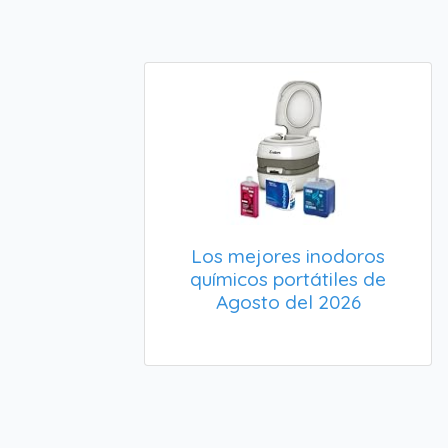
Los mejores inodoros
químicos portátiles de
Agosto del 2026