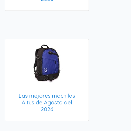
Las mejores mochilas
Altus de Agosto del
2026