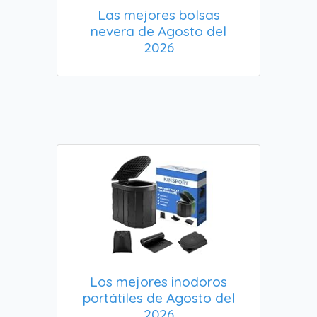
Las mejores bolsas
nevera de Agosto del
2026
Los mejores inodoros
portátiles de Agosto del
2026