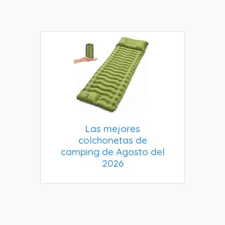
Las mejores
colchonetas de
camping de Agosto del
2026