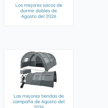
Los mejores sacos de
dormir dobles de
Agosto del 2026
Las mejores tiendas de
campaña de Agosto del
2026