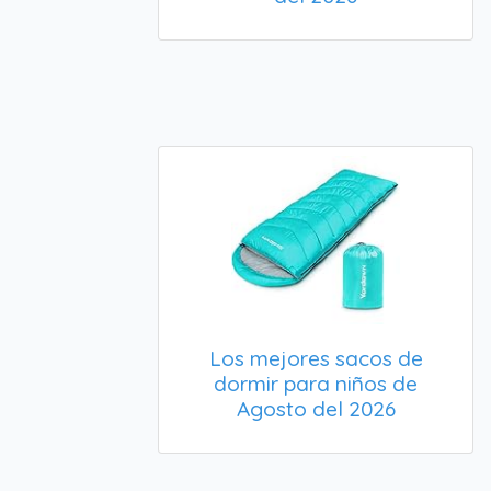
Los mejores sacos de
dormir para niños de
Agosto del 2026