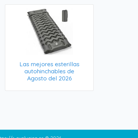
Las mejores esterillas
autohinchables de
Agosto del 2026