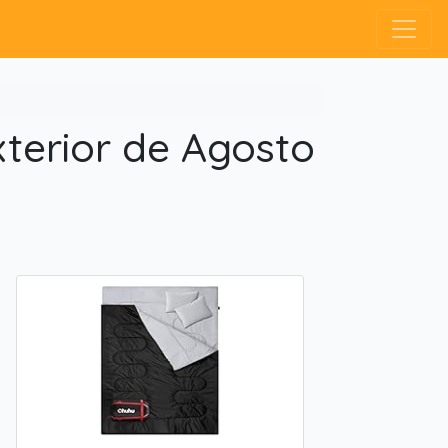
terior de Agosto