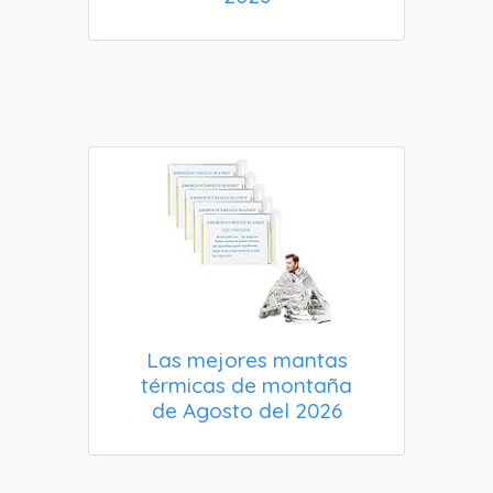
Las mejores mantas
térmicas de montaña
de Agosto del 2026