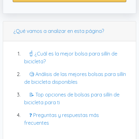
¿Qué vamos a analizar en esta página?
☝️ ¿Cuál es la mejor bolsa para sillín de
bicicleta?
🧐 Análisis de las mejores bolsas para sillín
de bicicleta disponibles
📝 Top opciones de bolsas para sillín de
bicicleta para ti
❓ Preguntas y respuestas más
frecuentes