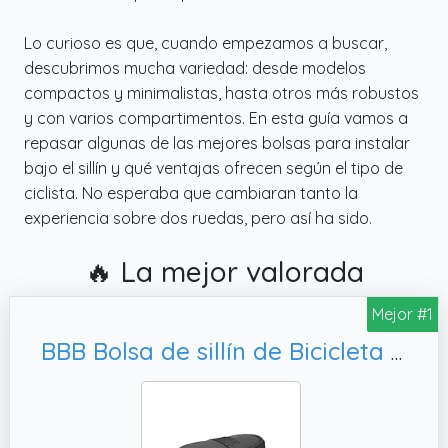
Lo curioso es que, cuando empezamos a buscar,
descubrimos mucha variedad: desde modelos
compactos y minimalistas, hasta otros más robustos
y con varios compartimentos. En esta guía vamos a
repasar algunas de las mejores bolsas para instalar
bajo el sillín y qué ventajas ofrecen según el tipo de
ciclista. No esperaba que cambiaran tanto la
experiencia sobre dos ruedas, pero así ha sido.
🔥 La mejor valorada
Mejor #1
BBB Bolsa de sillín de Bicicleta RacePack para Ciclismo, BSB-14