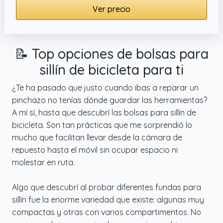
Ver precio
📝 Top opciones de bolsas para
sillín de bicicleta para ti
¿Te ha pasado que justo cuando ibas a reparar un
pinchazo no tenías dónde guardar las herramientas?
A mí sí, hasta que descubrí las bolsas para sillín de
bicicleta. Son tan prácticas que me sorprendió lo
mucho que facilitan llevar desde la cámara de
repuesto hasta el móvil sin ocupar espacio ni
molestar en ruta.
Algo que descubrí al probar diferentes fundas para
sillín fue la enorme variedad que existe: algunas muy
compactas y otras con varios compartimentos. No