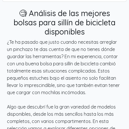
🧐 Análisis de las mejores
bolsas para sillín de bicicleta
disponibles
¿Te ha pasado que justo cuando necesitas arreglar
un pinchazo te das cuenta de que no tienes dónde
guardar las herramientas? En mi experiencia, contar
con una buena bolsa para sillín de bicicleta cambió
totalmente esas situaciones complicadas. Estos
pequeños estuches bajo el asiento no solo facilitan
llevar lo imprescindible, sino que también evitan tener
que cargar con mochilas incómodas.
Algo que descubrí fue la gran variedad de modelos
disponibles, desde los más sencillos hasta los más
completos, con varios compartimentos. En esta
selección vamos a explorar diferentes opciones de