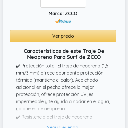
Marca: ZCCO
Ver precio
Características de este Traje De
Neopreno Para Surf de ZCCO
✔️ Protección total: El traje de neopreno (1,5
mm/3 mm) ofrece abundante protección
térmica (mantiene el calor). Acolchado
adicional en el pecho ofrece la mejor
protección, ofrece protección UV, es
impermeable y te ayuda a nadar en el agua,
ya que es de neopreno.
✔️ Resistencia del traje de neopreno
Cremallera resistente YKK con cierre de