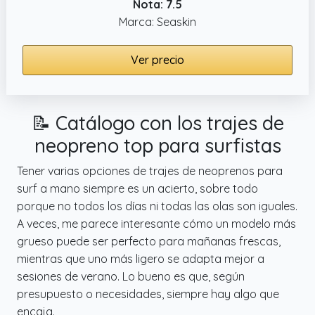
Nota: 7.5
Marca: Seaskin
Ver precio
📝 Catálogo con los trajes de
neopreno top para surfistas
Tener varias opciones de trajes de neoprenos para
surf a mano siempre es un acierto, sobre todo
porque no todos los días ni todas las olas son iguales.
A veces, me parece interesante cómo un modelo más
grueso puede ser perfecto para mañanas frescas,
mientras que uno más ligero se adapta mejor a
sesiones de verano. Lo bueno es que, según
presupuesto o necesidades, siempre hay algo que
encaja.