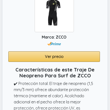
Marca: ZCCO
Ver precio
Características de este Traje De
Neopreno Para Surf de ZCCO
✔️ Protección total: El traje de neopreno (1,5
mm/3 mm) ofrece abundante protección
térmica (mantiene el calor). Acolchado
adicional en el pecho ofrece la mejor
protección, ofrece protección UV, es