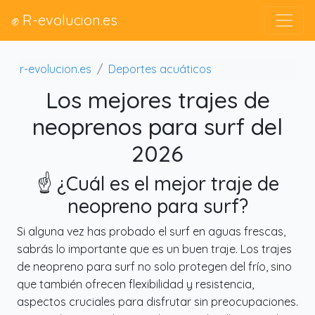
✊ R-evolucion.es
r-evolucion.es
Deportes acuáticos
Los mejores trajes de
neoprenos para surf del
2026
☝️ ¿Cuál es el mejor traje de
neopreno para surf?
Si alguna vez has probado el surf en aguas frescas,
sabrás lo importante que es un buen traje. Los trajes
de neopreno para surf no solo protegen del frío, sino
que también ofrecen flexibilidad y resistencia,
aspectos cruciales para disfrutar sin preocupaciones.