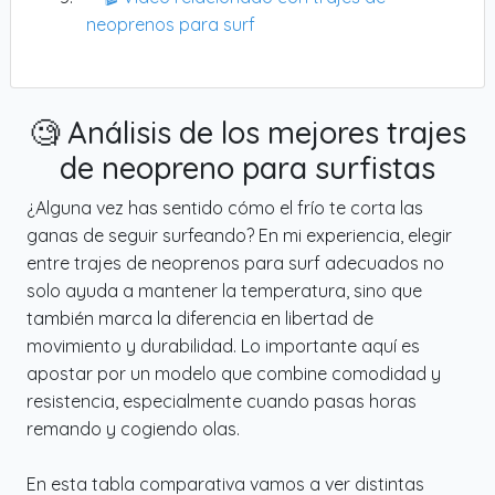
neoprenos para surf
🧐 Análisis de los mejores trajes
de neopreno para surfistas
¿Alguna vez has sentido cómo el frío te corta las
ganas de seguir surfeando? En mi experiencia, elegir
entre trajes de neoprenos para surf adecuados no
solo ayuda a mantener la temperatura, sino que
también marca la diferencia en libertad de
movimiento y durabilidad. Lo importante aquí es
apostar por un modelo que combine comodidad y
resistencia, especialmente cuando pasas horas
remando y cogiendo olas.
En esta tabla comparativa vamos a ver distintas