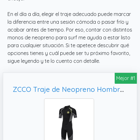
En el día a día, elegir el traje adecuado puede marcar
la diferencia entre una sesión cómoda o pasar frío y
acabar antes de tiempo. Por eso, contar con distintos
monos de neopreno para surf me ayuda a estar listo
para cualquier situación. Si te apetece descubrir qué
opciones tienes y cuál puede ser tu próximo favorito,
sigue leyendo y te lo cuento con detalle.
Mejor #1
ZCCO Traje de Neopreno Hombre 1,5 mm Buceo Surf Pesca Submarina XL