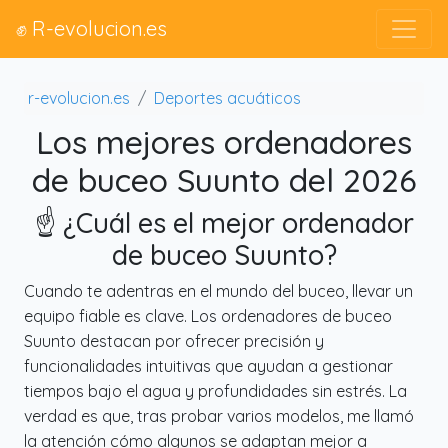
✊ R-evolucion.es
r-evolucion.es
Deportes acuáticos
Los mejores ordenadores
de buceo Suunto del 2026
☝️ ¿Cuál es el mejor ordenador
de buceo Suunto?
Cuando te adentras en el mundo del buceo, llevar un
equipo fiable es clave. Los ordenadores de buceo
Suunto destacan por ofrecer precisión y
funcionalidades intuitivas que ayudan a gestionar
tiempos bajo el agua y profundidades sin estrés. La
verdad es que, tras probar varios modelos, me llamó
la atención cómo algunos se adaptan mejor a