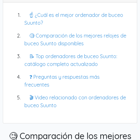
☝️ ¿Cuál es el mejor ordenador de buceo
Suunto?
🧐 Comparación de los mejores relojes de
buceo Suunto disponibles
📝 Top ordenadores de buceo Suunto:
catálogo completo actualizado
❓ Preguntas y respuestas más
frecuentes
🎬 Video relacionado con ordenadores de
buceo Suunto
🧐 Comparación de los mejores