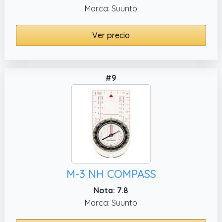
Marca: Suunto
Ver precio
#9
M-3 NH COMPASS
Nota: 7.8
Marca: Suunto