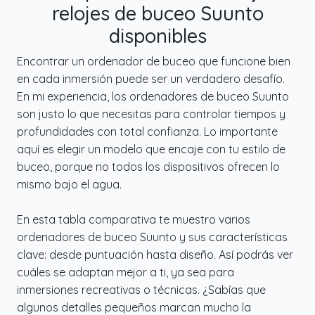
relojes de buceo Suunto
disponibles
Encontrar un ordenador de buceo que funcione bien
en cada inmersión puede ser un verdadero desafío.
En mi experiencia, los ordenadores de buceo Suunto
son justo lo que necesitas para controlar tiempos y
profundidades con total confianza. Lo importante
aquí es elegir un modelo que encaje con tu estilo de
buceo, porque no todos los dispositivos ofrecen lo
mismo bajo el agua.
En esta tabla comparativa te muestro varios
ordenadores de buceo Suunto y sus características
clave: desde puntuación hasta diseño. Así podrás ver
cuáles se adaptan mejor a ti, ya sea para
inmersiones recreativas o técnicas. ¿Sabías que
algunos detalles pequeños marcan mucho la