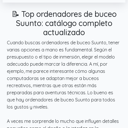
📝 Top ordenadores de buceo
Suunto: catálogo completo
actualizado
Cuando buscas ordenadores de buceo Suunto, tener
varias opciones a mano es fundamental. Según el
presupuesto o el tipo de inmersión, elegir el modelo
adecuado puede marcar la diferencia. A mí, por
ejemplo, me parece interesante cómo algunas
computadoras se adaptan mejor a buceos
recreativos, mientras que otras están más
preparadas para aventuras técnicas. Lo bueno es
que hay ordenadores de buceo Suunto para todos
los gustos y niveles.
A veces me sorprende lo mucho que influyen detalles