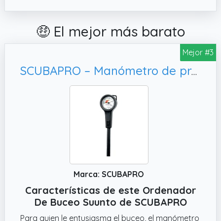
🤑 El mejor más barato
Mejor #3
SCUBAPRO – Manómetro de profundidad y
Marca: SCUBAPRO
Características de este Ordenador
De Buceo Suunto de SCUBAPRO
Para quien le entusiasma el buceo, el manómetro