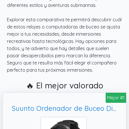
diferentes estilos y aventuras submarinas.
Explorar esta comparativa te permitirá descubrir cuál
de estos relojes o computadoras de buceo se ajusta
mejor a tus necesidades, desde inmersiones
recreativas hasta tecnológicas. Hay opciones para
todos, y te advierto que hay detalles que suelen
pasar desapercibidos pero marcan la diferencia.
Seguro que te resulta más fácil elegir el compañero
perfecto para tus próximas inmersiones.
🔥 El mejor valorado
Mejor #1
Suunto Ordenador de Buceo Dive D5