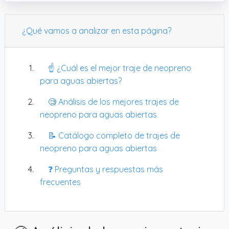
¿Qué vamos a analizar en esta página?
☝️ ¿Cuál es el mejor traje de neopreno
para aguas abiertas?
🧐 Análisis de los mejores trajes de
neopreno para aguas abiertas
📝 Catálogo completo de trajes de
neopreno para aguas abiertas
❓ Preguntas y respuestas más
frecuentes