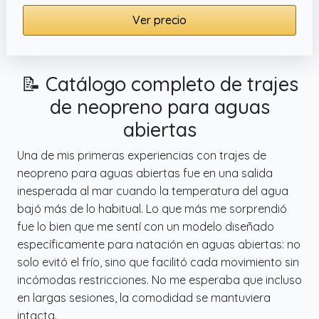
Ver precio
📝 Catálogo completo de trajes
de neopreno para aguas
abiertas
Una de mis primeras experiencias con trajes de
neopreno para aguas abiertas fue en una salida
inesperada al mar cuando la temperatura del agua
bajó más de lo habitual. Lo que más me sorprendió
fue lo bien que me sentí con un modelo diseñado
específicamente para natación en aguas abiertas: no
solo evitó el frío, sino que facilitó cada movimiento sin
incómodas restricciones. No me esperaba que incluso
en largas sesiones, la comodidad se mantuviera
intacta.