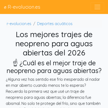
✊ R-evolucion.es
r-evolucion.es
Deportes acuáticos
Los mejores trajes de
neopreno para aguas
abiertas del 2026
☝️ ¿Cuál es el mejor traje de
neopreno para aguas abiertas?
¿Alguna vez has sentido ese frío inesperado al nadar
en mar abierto cuando menos te lo esperas?
Recuerdo la primera vez que usé un traje de
neopreno para aguas abiertas; la diferencia fue
abismal. No solo te protege del frío, sino que también