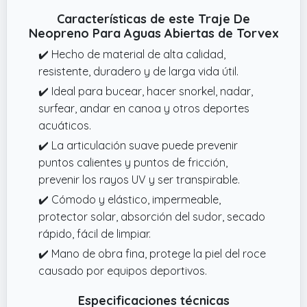
Características de este Traje De
Neopreno Para Aguas Abiertas de Torvex
✔️ Hecho de material de alta calidad,
resistente, duradero y de larga vida útil.
✔️ Ideal para bucear, hacer snorkel, nadar,
surfear, andar en canoa y otros deportes
acuáticos.
✔️ La articulación suave puede prevenir
puntos calientes y puntos de fricción,
prevenir los rayos UV y ser transpirable.
✔️ Cómodo y elástico, impermeable,
protector solar, absorción del sudor, secado
rápido, fácil de limpiar.
✔️ Mano de obra fina, protege la piel del roce
causado por equipos deportivos.
Especificaciones técnicas