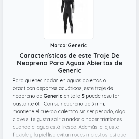
Marca: Generic
Características de este Traje De
Neopreno Para Aguas Abiertas de
Generic
Para quienes nadan en aguas abiertas o
practican deportes acuáticos, este traje de
neopreno de
Generic
en talla
S
puede resultar
bastante útil. Con su neopreno de 3 mm,
mantiene el cuerpo calentito sin ser pesado, algo
clave si te gusta salir a nadar o hacer triatlones
cuando el agua está fresca. Además, el ajuste
flexible y la piel lisa evitan roces molestos, así que