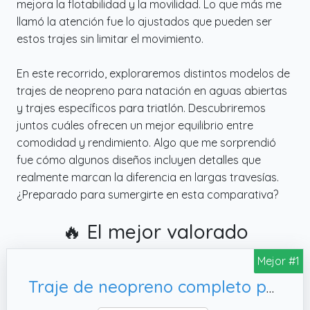
mejora la flotabilidad y la movilidad. Lo que más me
llamó la atención fue lo ajustados que pueden ser
estos trajes sin limitar el movimiento.
En este recorrido, exploraremos distintos modelos de
trajes de neopreno para natación en aguas abiertas
y trajes específicos para triatlón. Descubriremos
juntos cuáles ofrecen un mejor equilibrio entre
comodidad y rendimiento. Algo que me sorprendió
fue cómo algunos diseños incluyen detalles que
realmente marcan la diferencia en largas travesías.
¿Preparado para sumergirte en esta comparativa?
🔥 El mejor valorado
Mejor #1
Traje de neopreno completo para mujer, talla 2XL