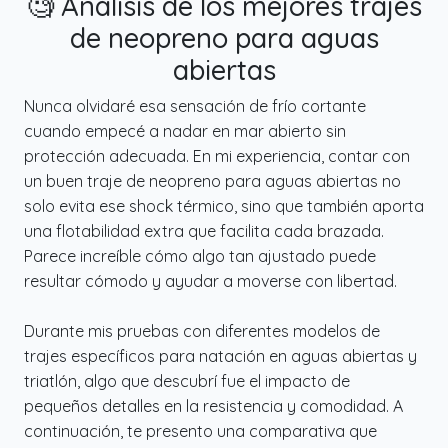
🧐 Análisis de los mejores trajes
de neopreno para aguas
abiertas
Nunca olvidaré esa sensación de frío cortante
cuando empecé a nadar en mar abierto sin
protección adecuada. En mi experiencia, contar con
un buen traje de neopreno para aguas abiertas no
solo evita ese shock térmico, sino que también aporta
una flotabilidad extra que facilita cada brazada.
Parece increíble cómo algo tan ajustado puede
resultar cómodo y ayudar a moverse con libertad.
Durante mis pruebas con diferentes modelos de
trajes específicos para natación en aguas abiertas y
triatlón, algo que descubrí fue el impacto de
pequeños detalles en la resistencia y comodidad. A
continuación, te presento una comparativa que