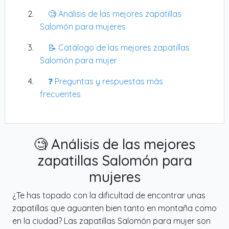
🧐 Análisis de las mejores zapatillas
Salomón para mujeres
📝 Catálogo de las mejores zapatillas
Salomón para mujer
❓ Preguntas y respuestas más
frecuentes
🧐 Análisis de las mejores
zapatillas Salomón para
mujeres
¿Te has topado con la dificultad de encontrar unas
zapatillas que aguanten bien tanto en montaña como
en la ciudad? Las zapatillas Salomón para mujer son