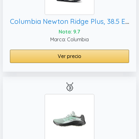
Columbia Newton Ridge Plus, 38.5 EU
Nota: 9.7
Marca: Columbia
Ver precio
🥉