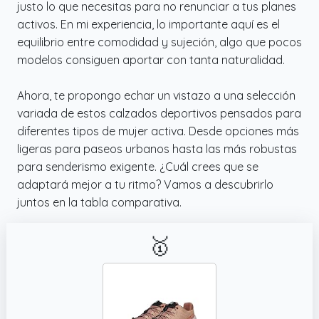
justo lo que necesitas para no renunciar a tus planes
activos. En mi experiencia, lo importante aquí es el
equilibrio entre comodidad y sujeción, algo que pocos
modelos consiguen aportar con tanta naturalidad.
Ahora, te propongo echar un vistazo a una selección
variada de estos calzados deportivos pensados para
diferentes tipos de mujer activa. Desde opciones más
ligeras para paseos urbanos hasta las más robustas
para senderismo exigente. ¿Cuál crees que se
adaptará mejor a tu ritmo? Vamos a descubrirlo
juntos en la tabla comparativa.
🥇