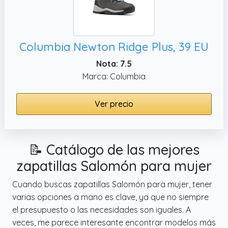
Columbia Newton Ridge Plus, 39 EU
Nota: 7.5
Marca: Columbia
Ver precio
📝 Catálogo de las mejores
zapatillas Salomón para mujer
Cuando buscas zapatillas Salomón para mujer, tener
varias opciones a mano es clave, ya que no siempre
el presupuesto o las necesidades son iguales. A
veces, me parece interesante encontrar modelos más