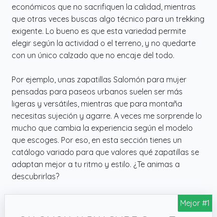
económicos que no sacrifiquen la calidad, mientras
que otras veces buscas algo técnico para un trekking
exigente. Lo bueno es que esta variedad permite
elegir según la actividad o el terreno, y no quedarte
con un único calzado que no encaje del todo.
Por ejemplo, unas zapatillas Salomón para mujer
pensadas para paseos urbanos suelen ser más
ligeras y versátiles, mientras que para montaña
necesitas sujeción y agarre. A veces me sorprende lo
mucho que cambia la experiencia según el modelo
que escoges. Por eso, en esta sección tienes un
catálogo variado para que valores qué zapatillas se
adaptan mejor a tu ritmo y estilo. ¿Te animas a
descubrirlas?
Mejor #1