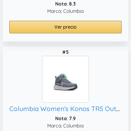
Nota: 8.3
Marca: Columbia
Ver precio
#5
Columbia Women's Konos TRS Outdry Mid, 9
Nota: 7.9
Marca: Columbia