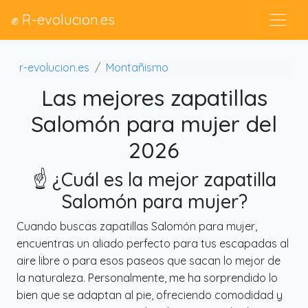
✊ R-evolucion.es
r-evolucion.es
Montañismo
Las mejores zapatillas
Salomón para mujer del
2026
☝️ ¿Cuál es la mejor zapatilla
Salomón para mujer?
Cuando buscas zapatillas Salomón para mujer,
encuentras un aliado perfecto para tus escapadas al
aire libre o para esos paseos que sacan lo mejor de
la naturaleza. Personalmente, me ha sorprendido lo
bien que se adaptan al pie, ofreciendo comodidad y