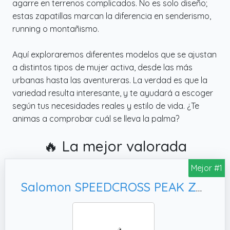
agarre en terrenos complicados. No es solo diseño;
estas zapatillas marcan la diferencia en senderismo,
running o montañismo.
Aquí exploraremos diferentes modelos que se ajustan
a distintos tipos de mujer activa, desde las más
urbanas hasta las aventureras. La verdad es que la
variedad resulta interesante, y te ayudará a escoger
según tus necesidades reales y estilo de vida. ¿Te
animas a comprobar cuál se lleva la palma?
🔥 La mejor valorada
Mejor #1
Salomon SPEEDCROSS PEAK Zapatillas de senderismo, Mujer