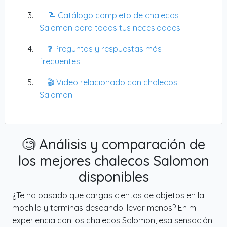
📝 Catálogo completo de chalecos
Salomon para todas tus necesidades
❓ Preguntas y respuestas más
frecuentes
🎬 Video relacionado con chalecos
Salomon
🧐 Análisis y comparación de
los mejores chalecos Salomon
disponibles
¿Te ha pasado que cargas cientos de objetos en la
mochila y terminas deseando llevar menos? En mi
experiencia con los chalecos Salomon, esa sensación