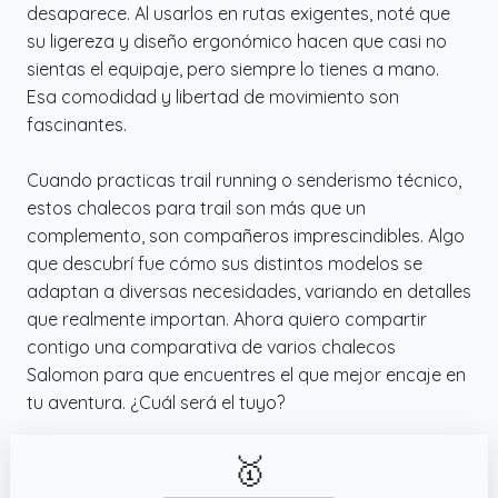
desaparece. Al usarlos en rutas exigentes, noté que
su ligereza y diseño ergonómico hacen que casi no
sientas el equipaje, pero siempre lo tienes a mano.
Esa comodidad y libertad de movimiento son
fascinantes.
Cuando practicas trail running o senderismo técnico,
estos chalecos para trail son más que un
complemento, son compañeros imprescindibles. Algo
que descubrí fue cómo sus distintos modelos se
adaptan a diversas necesidades, variando en detalles
que realmente importan. Ahora quiero compartir
contigo una comparativa de varios chalecos
Salomon para que encuentres el que mejor encaje en
tu aventura. ¿Cuál será el tuyo?
🥇