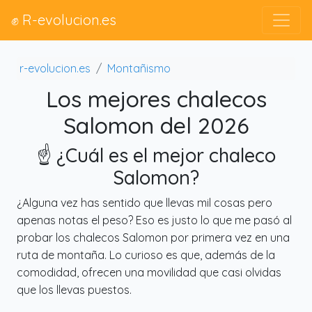
✊ R-evolucion.es
r-evolucion.es
Montañismo
Los mejores chalecos
Salomon del 2026
☝️ ¿Cuál es el mejor chaleco
Salomon?
¿Alguna vez has sentido que llevas mil cosas pero
apenas notas el peso? Eso es justo lo que me pasó al
probar los chalecos Salomon por primera vez en una
ruta de montaña. Lo curioso es que, además de la
comodidad, ofrecen una movilidad que casi olvidas
que los llevas puestos.