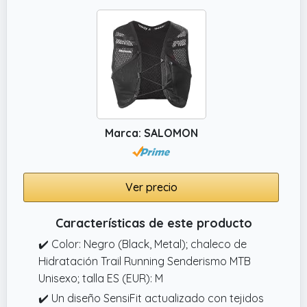
Marca: SALOMON
Ver precio
Características de este producto
✔️ Color: Negro (Black, Metal); chaleco de
Hidratación Trail Running Senderismo MTB
Unisexo; talla ES (EUR): M
✔️ Un diseño SensiFit actualizado con tejidos