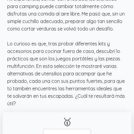
para camping puede cambiar totalmente cómo
disfrutas una comida al aire libre. Me pasó que, sin un
simple cuchillo adecuado, preparar algo tan sencillo
como cortar verduras se volvió todo un desafío.
Lo curioso es que, tras probar diferentes kits y
accesorios para cocinar fuera de casa, descubrí lo
prácticos que son los juegos portátiles y las piezas
multifunción. En esta selección te mostraré varias
alternativas de utensilios para acampar que he
probado, cada una con sus puntos fuertes, para que
tú también encuentres las herramientas ideales que
te salvarán en tus escapadas. ¿Cuál te resultará más
útil?
🥇