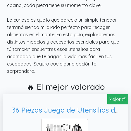
cocina, cada pieza tiene su momento clave.
Lo curioso es que lo que parecía un simple tenedor
terminó siendo mi aliado perfecto para recoger
alimentos en el monte. En esta guía, exploraremos
distintos modelos y accesorios esenciales para que
tú también encuentres esos utensilios para
acampada que te hagan la vida más fácil en tus
escapadas. Seguro que alguna opción te
sorprenderá.
🔥 El mejor valorado
Mejor #1
36 Piezas Juego de Utensilios de Cocina para Acampada,Picnic y Parrilla (36 Piezas)