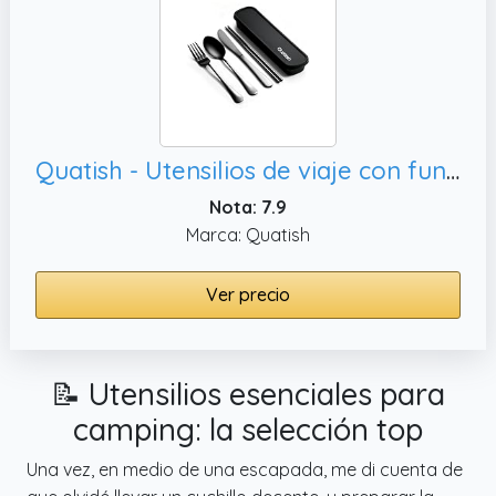
Quatish - Utensilios de viaje con funda,
Nota: 7.9
Marca: Quatish
Ver precio
📝 Utensilios esenciales para
camping: la selección top
Una vez, en medio de una escapada, me di cuenta de