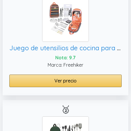
Juego de utensilios de cocina para camping,
Nota: 9.7
Marca: Freehiker
Ver precio
🥈