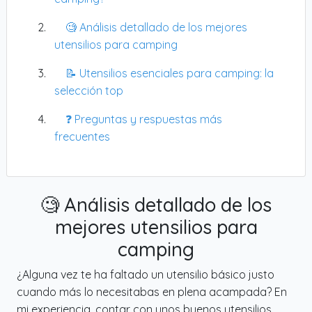
🧐 Análisis detallado de los mejores
utensilios para camping
📝 Utensilios esenciales para camping: la
selección top
❓ Preguntas y respuestas más
frecuentes
🧐 Análisis detallado de los
mejores utensilios para
camping
¿Alguna vez te ha faltado un utensilio básico justo
cuando más lo necesitabas en plena acampada? En
mi experiencia, contar con unos buenos utensilios