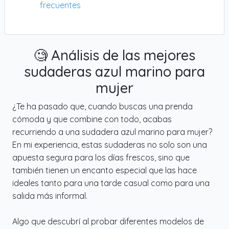
frecuentes
🧐 Análisis de las mejores
sudaderas azul marino para
mujer
¿Te ha pasado que, cuando buscas una prenda
cómoda y que combine con todo, acabas
recurriendo a una sudadera azul marino para mujer?
En mi experiencia, estas sudaderas no solo son una
apuesta segura para los días frescos, sino que
también tienen un encanto especial que las hace
ideales tanto para una tarde casual como para una
salida más informal.
Algo que descubrí al probar diferentes modelos de