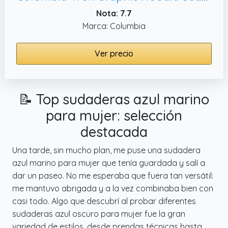
Nota: 7.7
Marca: Columbia
Ver precio
📝 Top sudaderas azul marino
para mujer: selección
destacada
Una tarde, sin mucho plan, me puse una sudadera
azul marino para mujer que tenía guardada y salí a
dar un paseo. No me esperaba que fuera tan versátil:
me mantuvo abrigada y a la vez combinaba bien con
casi todo. Algo que descubrí al probar diferentes
sudaderas azul oscuro para mujer fue la gran
variedad de estilos, desde prendas técnicas hasta