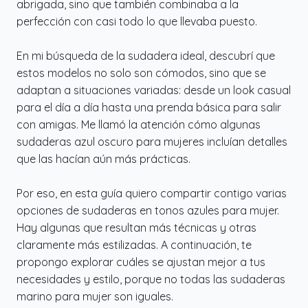
abrigada, sino que también combinaba a la
perfección con casi todo lo que llevaba puesto.
En mi búsqueda de la sudadera ideal, descubrí que
estos modelos no solo son cómodos, sino que se
adaptan a situaciones variadas: desde un look casual
para el día a día hasta una prenda básica para salir
con amigas. Me llamó la atención cómo algunas
sudaderas azul oscuro para mujeres incluían detalles
que las hacían aún más prácticas.
Por eso, en esta guía quiero compartir contigo varias
opciones de sudaderas en tonos azules para mujer.
Hay algunas que resultan más técnicas y otras
claramente más estilizadas. A continuación, te
propongo explorar cuáles se ajustan mejor a tus
necesidades y estilo, porque no todas las sudaderas
marino para mujer son iguales.