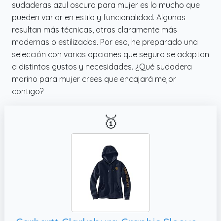
sudaderas azul oscuro para mujer es lo mucho que
pueden variar en estilo y funcionalidad. Algunas
resultan más técnicas, otras claramente más
modernas o estilizadas. Por eso, he preparado una
selección con varias opciones que seguro se adaptan
a distintos gustos y necesidades. ¿Qué sudadera
marino para mujer crees que encajará mejor
contigo?
🥇