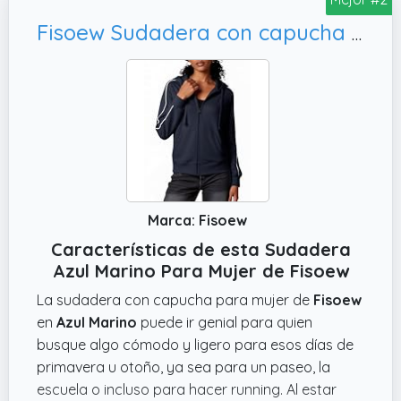
Fisoew Sudadera con capucha para mujer, L
Marca: Fisoew
Características de esta Sudadera
Azul Marino Para Mujer de Fisoew
La sudadera con capucha para mujer de
Fisoew
en
Azul Marino
puede ir genial para quien
busque algo cómodo y ligero para esos días de
primavera u otoño, ya sea para un paseo, la
escuela o incluso para hacer running. Al estar