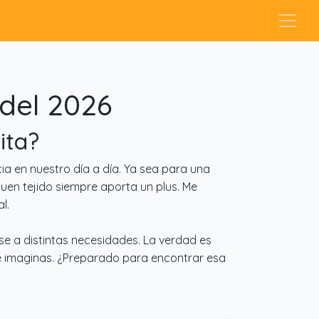
del 2026
ita?
 en nuestro día a día. Ya sea para una
uen tejido siempre aporta un plus. Me
l.
se a distintas necesidades. La verdad es
ue imaginas. ¿Preparado para encontrar esa