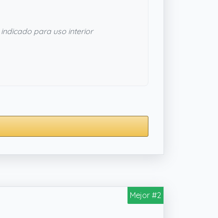
indicado para uso interior
Mejor #2