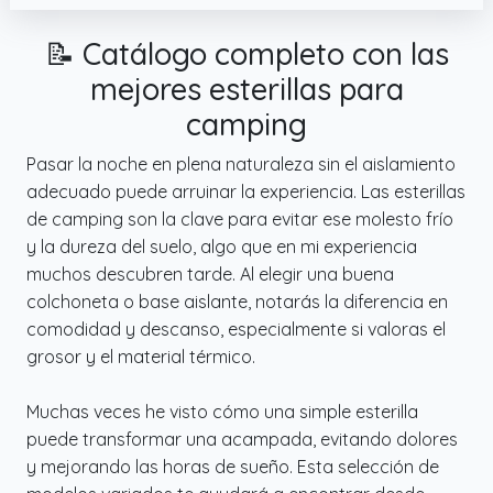
📝 Catálogo completo con las
mejores esterillas para
camping
Pasar la noche en plena naturaleza sin el aislamiento
adecuado puede arruinar la experiencia. Las esterillas
de camping son la clave para evitar ese molesto frío
y la dureza del suelo, algo que en mi experiencia
muchos descubren tarde. Al elegir una buena
colchoneta o base aislante, notarás la diferencia en
comodidad y descanso, especialmente si valoras el
grosor y el material térmico.
Muchas veces he visto cómo una simple esterilla
puede transformar una acampada, evitando dolores
y mejorando las horas de sueño. Esta selección de