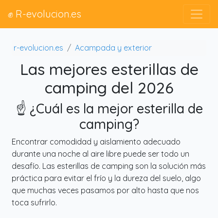
✊ R-evolucion.es
r-evolucion.es
Acampada y exterior
Las mejores esterillas de
camping del 2026
☝️ ¿Cuál es la mejor esterilla de
camping?
Encontrar comodidad y aislamiento adecuado
durante una noche al aire libre puede ser todo un
desafío. Las esterillas de camping son la solución más
práctica para evitar el frío y la dureza del suelo, algo
que muchas veces pasamos por alto hasta que nos
toca sufrirlo.