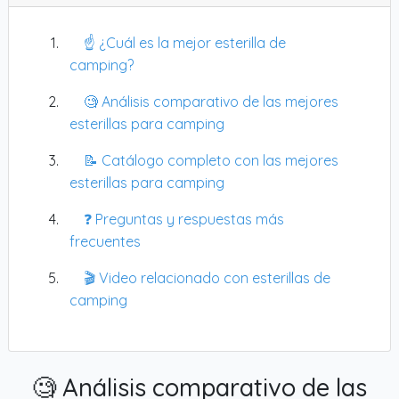
☝️ ¿Cuál es la mejor esterilla de
camping?
🧐 Análisis comparativo de las mejores
esterillas para camping
📝 Catálogo completo con las mejores
esterillas para camping
❓ Preguntas y respuestas más
frecuentes
🎬 Video relacionado con esterillas de
camping
🧐 Análisis comparativo de las