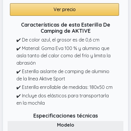
Ver precio
Características de esta Esterilla De
Camping de AKTIVE
✔️ De color azul, el grosor es de 0,6 cm
✔️ Material: Goma Eva 100 % y aluminio que
aisla tanto del calor como del frío y limita la
abrasión
✔️ Esterilla aislante de camping de aluminio
de la línea Aktive Sport
✔️ Esterilla enrollable de medidas: 180x50 cm
✔️ Incluye dos elásticos para transportarla
en la mochila
Especificaciones técnicas
Modelo