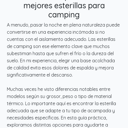
mejores esterillas para
camping
A menudo, pasar la noche en plena naturaleza puede
convertirse en una experiencia incómoda si no
cuentas con el aislamiento adecuado. Las esterillas
de camping son ese elemento clave que muchos
subestiman hasta que sufren el frío o la dureza del
suelo. En mi experiencia, elegir una base acolchada
de calidad evita esos dolores de espalda y mejora
significativamente el descanso.
Muchas veces he visto diferencias notables entre
modelos según su grosor, peso o tipo de material
térmico. Lo importante aquí es encontrar la esterilla
adecuada que se adapte a tu tipo de acampada y
necesidades específicas. En esta guía práctica,
exploramos distintas opciones para ayudarte a