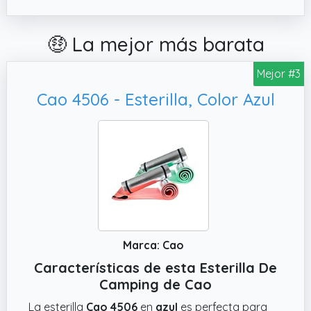
🤑 La mejor más barata
Mejor #3
Cao 4506 - Esterilla, Color Azul
Marca: Cao
Características de esta Esterilla De
Camping de Cao
La esterilla
Cao 4506
en
azul
es perfecta para