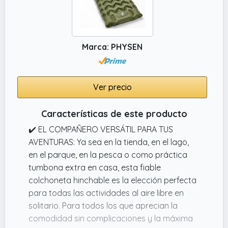
Marca: PHYSEN
Ver precio
Características de este producto
✔️ EL COMPAÑERO VERSÁTIL PARA TUS
AVENTURAS: Ya sea en la tienda, en el lago,
en el parque, en la pesca o como práctica
tumbona extra en casa, esta fiable
colchoneta hinchable es la elección perfecta
para todas las actividades al aire libre en
solitario. Para todos los que aprecian la
comodidad sin complicaciones y la máxima