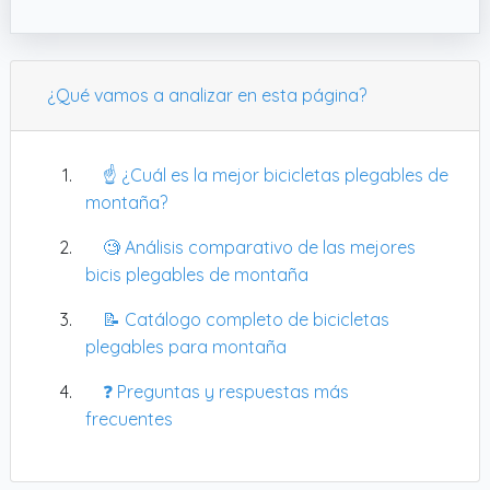
¿Qué vamos a analizar en esta página?
☝️ ¿Cuál es la mejor bicicletas plegables de
montaña?
🧐 Análisis comparativo de las mejores
bicis plegables de montaña
📝 Catálogo completo de bicicletas
plegables para montaña
❓ Preguntas y respuestas más
frecuentes