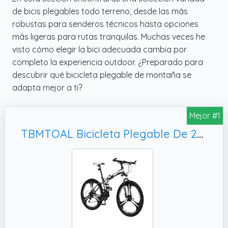
de bicis plegables todo terreno, desde las más
robustas para senderos técnicos hasta opciones
más ligeras para rutas tranquilas. Muchas veces he
visto cómo elegir la bici adecuada cambia por
completo la experiencia outdoor. ¿Preparado para
descubrir qué bicicleta plegable de montaña se
adapta mejor a ti?
Mejor #1
TBMTOAL Bicicleta Plegable De 24 Velocidades,A