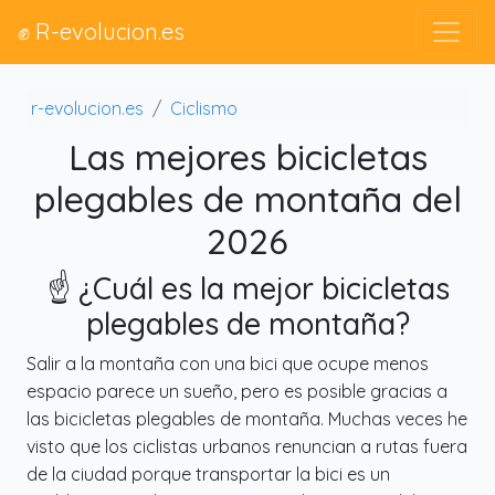
✊ R-evolucion.es
r-evolucion.es
Ciclismo
Las mejores bicicletas
plegables de montaña del
2026
☝️ ¿Cuál es la mejor bicicletas
plegables de montaña?
Salir a la montaña con una bici que ocupe menos
espacio parece un sueño, pero es posible gracias a
las bicicletas plegables de montaña. Muchas veces he
visto que los ciclistas urbanos renuncian a rutas fuera
de la ciudad porque transportar la bici es un