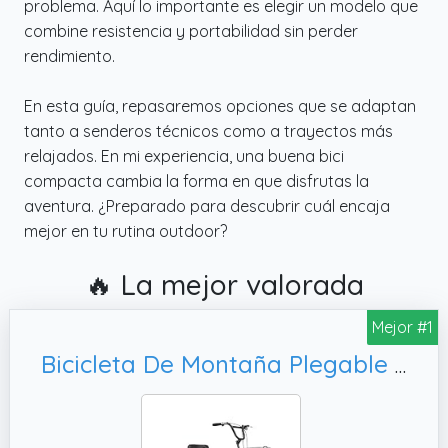
problema. Aquí lo importante es elegir un modelo que
combine resistencia y portabilidad sin perder
rendimiento.
En esta guía, repasaremos opciones que se adaptan
tanto a senderos técnicos como a trayectos más
relajados. En mi experiencia, una buena bici
compacta cambia la forma en que disfrutas la
aventura. ¿Preparado para descubrir cuál encaja
mejor en tu rutina outdoor?
🔥 La mejor valorada
Mejor #1
Bicicleta De Montaña Plegable para Adultos,24 Inch