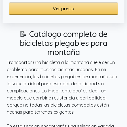
Ver precio
📝 Catálogo completo de
bicicletas plegables para
montaña
Transportar una bicicleta a la montaña suele ser un
problema para muchos ciclistas urbanos. En mi
experiencia, las bicicletas plegables de montaña son
la solución ideal para escapar de la ciudad sin
complicaciones. Lo importante aquí es elegir un
modelo que combine resistencia y portabilidad,
porque no todas las bicicletas compactas están
hechas para terrenos exigentes.
En esta sección encontrarás una selección variada