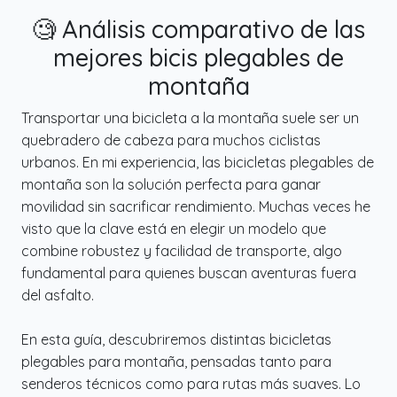
🧐 Análisis comparativo de las
mejores bicis plegables de
montaña
Transportar una bicicleta a la montaña suele ser un
quebradero de cabeza para muchos ciclistas
urbanos. En mi experiencia, las bicicletas plegables de
montaña son la solución perfecta para ganar
movilidad sin sacrificar rendimiento. Muchas veces he
visto que la clave está en elegir un modelo que
combine robustez y facilidad de transporte, algo
fundamental para quienes buscan aventuras fuera
del asfalto.
En esta guía, descubriremos distintas bicicletas
plegables para montaña, pensadas tanto para
senderos técnicos como para rutas más suaves. Lo