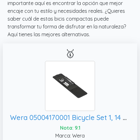
importante aquí es encontrar la opción que mejor
encaje con tu estilo y necesidades reales. ¿Quieres
saber cuál de estas bicis compactas puede
transformar tu forma de disfrutar en la naturaleza?
Aquí tienes las mejores alternativas.
🥇
Wera 05004170001 Bicycle Set 1, 14 piezas
Nota: 9.1
Marca: Wera