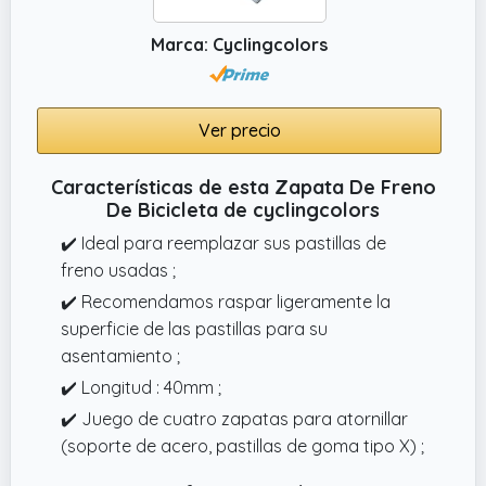
Marca: Cyclingcolors
Ver precio
Características de esta Zapata De Freno
De Bicicleta de cyclingcolors
✔️ Ideal para reemplazar sus pastillas de
freno usadas ;
✔️ Recomendamos raspar ligeramente la
superficie de las pastillas para su
asentamiento ;
✔️ Longitud : 40mm ;
✔️ Juego de cuatro zapatas para atornillar
(soporte de acero, pastillas de goma tipo X) ;