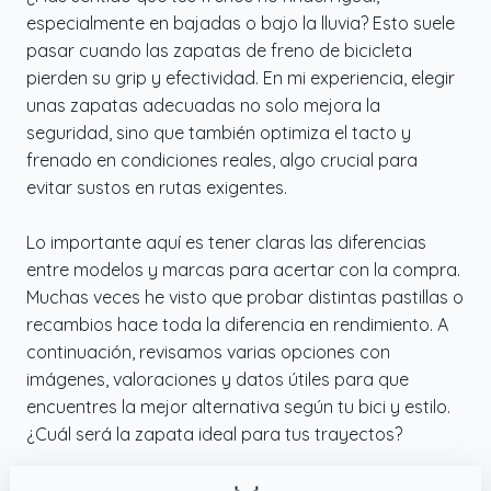
especialmente en bajadas o bajo la lluvia? Esto suele
pasar cuando las zapatas de freno de bicicleta
pierden su grip y efectividad. En mi experiencia, elegir
unas zapatas adecuadas no solo mejora la
seguridad, sino que también optimiza el tacto y
frenado en condiciones reales, algo crucial para
evitar sustos en rutas exigentes.
Lo importante aquí es tener claras las diferencias
entre modelos y marcas para acertar con la compra.
Muchas veces he visto que probar distintas pastillas o
recambios hace toda la diferencia en rendimiento. A
continuación, revisamos varias opciones con
imágenes, valoraciones y datos útiles para que
encuentres la mejor alternativa según tu bici y estilo.
¿Cuál será la zapata ideal para tus trayectos?