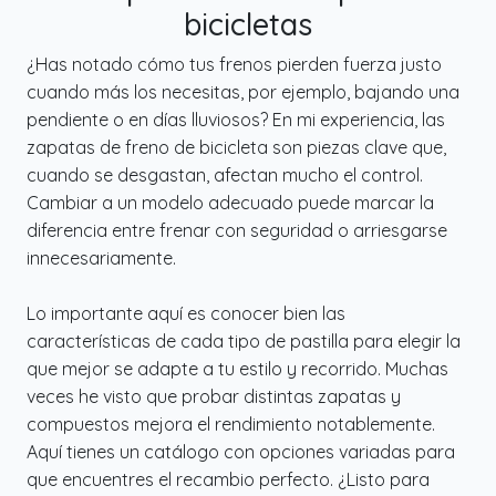
bicicletas
¿Has notado cómo tus frenos pierden fuerza justo
cuando más los necesitas, por ejemplo, bajando una
pendiente o en días lluviosos? En mi experiencia, las
zapatas de freno de bicicleta son piezas clave que,
cuando se desgastan, afectan mucho el control.
Cambiar a un modelo adecuado puede marcar la
diferencia entre frenar con seguridad o arriesgarse
innecesariamente.
Lo importante aquí es conocer bien las
características de cada tipo de pastilla para elegir la
que mejor se adapte a tu estilo y recorrido. Muchas
veces he visto que probar distintas zapatas y
compuestos mejora el rendimiento notablemente.
Aquí tienes un catálogo con opciones variadas para
que encuentres el recambio perfecto. ¿Listo para