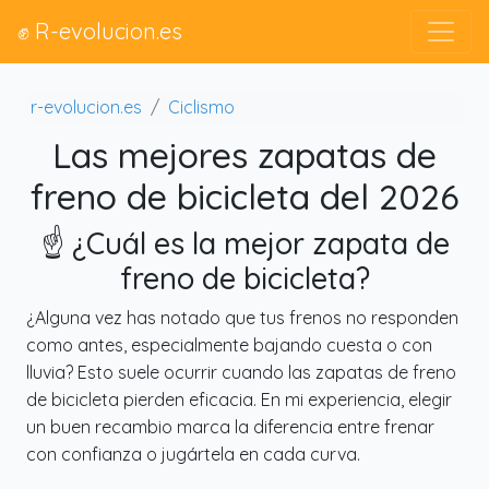
✊ R-evolucion.es
r-evolucion.es
Ciclismo
Las mejores zapatas de
freno de bicicleta del 2026
☝️ ¿Cuál es la mejor zapata de
freno de bicicleta?
¿Alguna vez has notado que tus frenos no responden
como antes, especialmente bajando cuesta o con
lluvia? Esto suele ocurrir cuando las zapatas de freno
de bicicleta pierden eficacia. En mi experiencia, elegir
un buen recambio marca la diferencia entre frenar
con confianza o jugártela en cada curva.