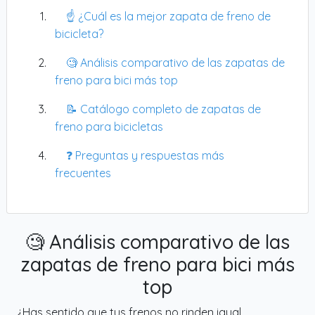
☝️ ¿Cuál es la mejor zapata de freno de
bicicleta?
🧐 Análisis comparativo de las zapatas de
freno para bici más top
📝 Catálogo completo de zapatas de
freno para bicicletas
❓ Preguntas y respuestas más
frecuentes
🧐 Análisis comparativo de las
zapatas de freno para bici más
top
¿Has sentido que tus frenos no rinden igual,