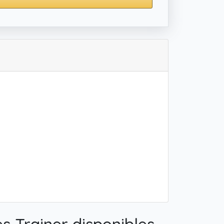
s Trainer disponibles