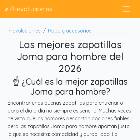
✊ R-evolucion.es
r-evolucion.es
Ropa y accesorios
Las mejores zapatillas
Joma para hombre del
2026
☝️ ¿Cuál es la mejor zapatillas
Joma para hombre?
Encontrar unas buenas zapatillas para entrenar o
para el día a día no siempre es sencillo. Muchas veces
he visto que los hombres descartan opciones fiables,
pero las zapatillas Joma para hombre aportan justo
lo que se necesita: comodidad y durabilidad. Lo