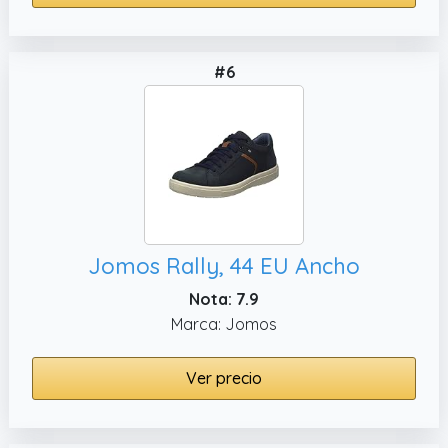
#6
Jomos Rally, 44 EU Ancho
Nota: 7.9
Marca: Jomos
Ver precio