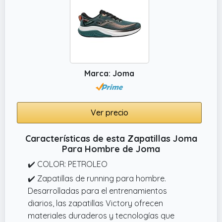
Marca: Joma
Ver precio
Características de esta Zapatillas Joma
Para Hombre de Joma
✔️ COLOR: PETROLEO
✔️ Zapatillas de running para hombre.
Desarrolladas para el entrenamientos
diarios, las zapatillas Victory ofrecen
materiales duraderos y tecnologías que