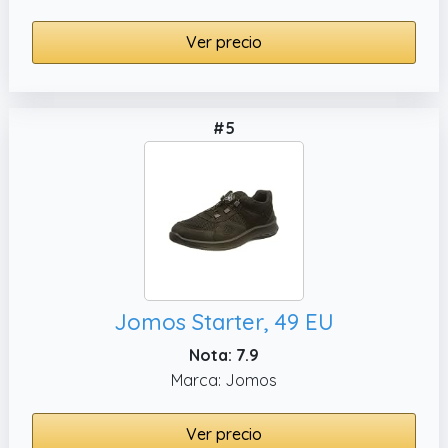
Ver precio
#5
Jomos Starter, 49 EU
Nota: 7.9
Marca: Jomos
Ver precio