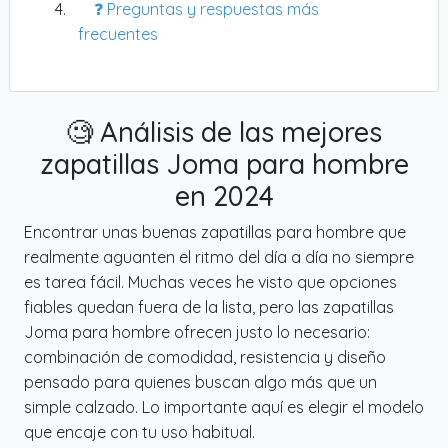
❓ Preguntas y respuestas más
frecuentes
🧐 Análisis de las mejores
zapatillas Joma para hombre
en 2024
Encontrar unas buenas zapatillas para hombre que
realmente aguanten el ritmo del día a día no siempre
es tarea fácil. Muchas veces he visto que opciones
fiables quedan fuera de la lista, pero las zapatillas
Joma para hombre ofrecen justo lo necesario:
combinación de comodidad, resistencia y diseño
pensado para quienes buscan algo más que un
simple calzado. Lo importante aquí es elegir el modelo
que encaje con tu uso habitual.