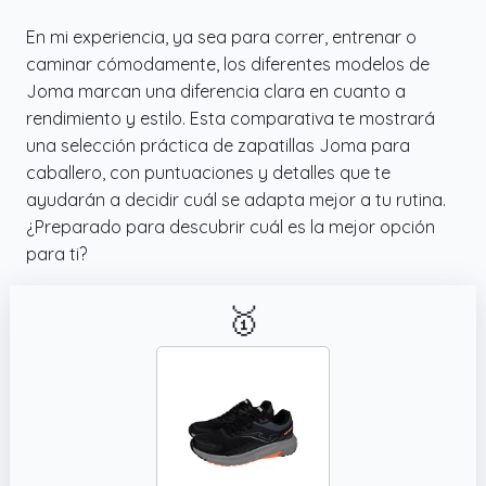
En mi experiencia, ya sea para correr, entrenar o
caminar cómodamente, los diferentes modelos de
Joma marcan una diferencia clara en cuanto a
rendimiento y estilo. Esta comparativa te mostrará
una selección práctica de zapatillas Joma para
caballero, con puntuaciones y detalles que te
ayudarán a decidir cuál se adapta mejor a tu rutina.
¿Preparado para descubrir cuál es la mejor opción
para ti?
🥇