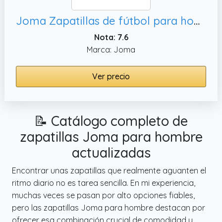
Joma Zapatillas de fútbol para hombre, 43 EU
Nota: 7.6
Marca: Joma
Ver precio
📝 Catálogo completo de
zapatillas Joma para hombre
actualizadas
Encontrar unas zapatillas que realmente aguanten el
ritmo diario no es tarea sencilla. En mi experiencia,
muchas veces se pasan por alto opciones fiables,
pero las zapatillas Joma para hombre destacan por
ofrecer esa combinación crucial de comodidad y