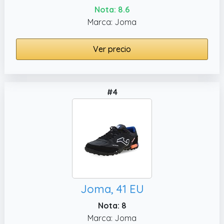
Nota: 8.6
Marca: Joma
Ver precio
#4
Joma, 41 EU
Nota: 8
Marca: Joma