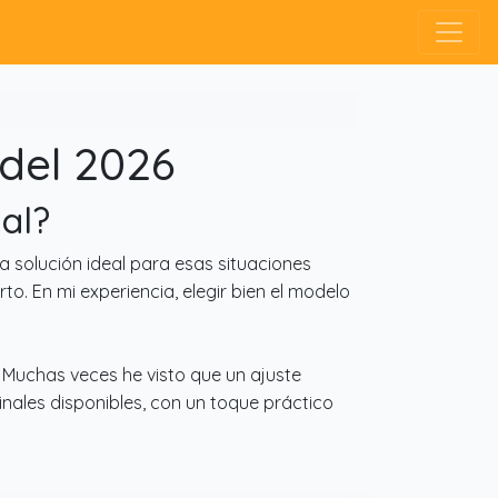
del 2026
nal?
 solución ideal para esas situaciones
to. En mi experiencia, elegir bien el modelo
. Muchas veces he visto que un ajuste
ales disponibles, con un toque práctico