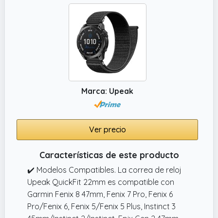
de abeja poroso.
Marca: Upeak
Ver precio
Características de este producto
✔️ Modelos Compatibles. La correa de reloj
Upeak QuickFit 22mm es compatible con
Garmin Fenix 8 47mm, Fenix 7 Pro, Fenix 6
Pro/Fenix 6, Fenix 5/Fenix 5 Plus, Instinct 3