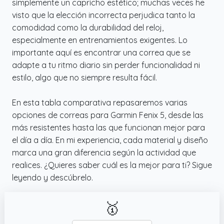
simplemente un capricho estético; muchas veces he
visto que la elección incorrecta perjudica tanto la
comodidad como la durabilidad del reloj,
especialmente en entrenamientos exigentes. Lo
importante aquí es encontrar una correa que se
adapte a tu ritmo diario sin perder funcionalidad ni
estilo, algo que no siempre resulta fácil.
En esta tabla comparativa repasaremos varias
opciones de correas para Garmin Fenix 5, desde las
más resistentes hasta las que funcionan mejor para
el día a día. En mi experiencia, cada material y diseño
marca una gran diferencia según la actividad que
realices. ¿Quieres saber cuál es la mejor para ti? Sigue
leyendo y descúbrelo.
🥇