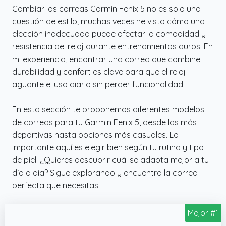
Cambiar las correas Garmin Fenix 5 no es solo una
cuestión de estilo; muchas veces he visto cómo una
elección inadecuada puede afectar la comodidad y
resistencia del reloj durante entrenamientos duros. En
mi experiencia, encontrar una correa que combine
durabilidad y confort es clave para que el reloj
aguante el uso diario sin perder funcionalidad.
En esta sección te proponemos diferentes modelos
de correas para tu Garmin Fenix 5, desde las más
deportivas hasta opciones más casuales. Lo
importante aquí es elegir bien según tu rutina y tipo
de piel. ¿Quieres descubrir cuál se adapta mejor a tu
día a día? Sigue explorando y encuentra la correa
perfecta que necesitas.
Mejor #1