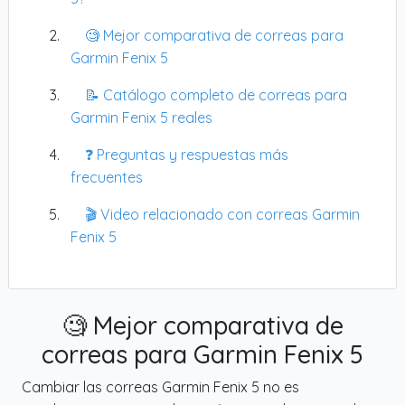
🧐 Mejor comparativa de correas para
Garmin Fenix 5
📝 Catálogo completo de correas para
Garmin Fenix 5 reales
❓ Preguntas y respuestas más
frecuentes
🎬 Video relacionado con correas Garmin
Fenix 5
🧐 Mejor comparativa de
correas para Garmin Fenix 5
Cambiar las correas Garmin Fenix 5 no es