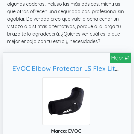
algunas coderas, incluso las más básicas, mientras
que otras ofrecen una seguridad casi profesional sin
agobiar. De verdad creo que vale la pena echar un
vistazo a distintas alternativas, porque a la larga tu
brazo te lo agradecerá. ¿Quieres ver cuál es la que
mejor encaja con tu estilo y necesidades?
Mejor #1
EVOC Elbow Protector LS Flex Lite, Negro
Marca: EVOC