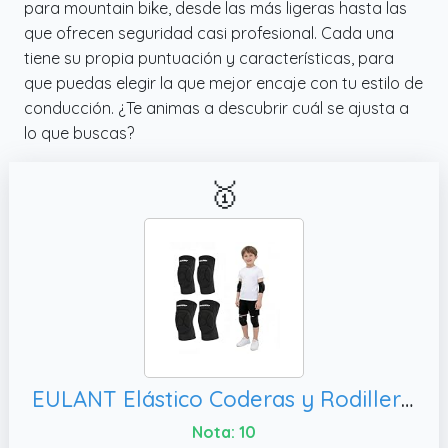
para mountain bike, desde las más ligeras hasta las
que ofrecen seguridad casi profesional. Cada una
tiene su propia puntuación y características, para
que puedas elegir la que mejor encaje con tu estilo de
conducción. ¿Te animas a descubrir cuál se ajusta a
lo que buscas?
🥇
EULANT Elástico Coderas y Rodilleras para Niño/Jóvenes, S
Nota: 10