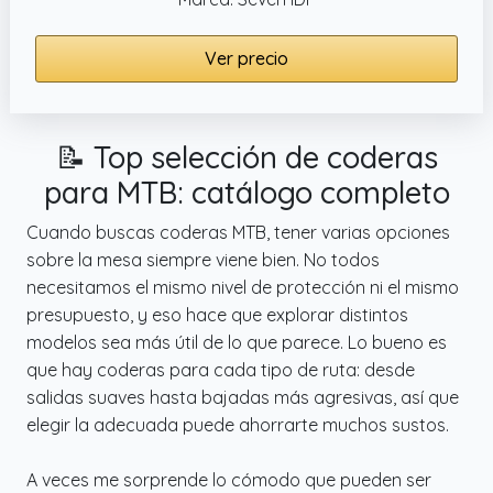
Ver precio
📝 Top selección de coderas
para MTB: catálogo completo
Cuando buscas coderas MTB, tener varias opciones
sobre la mesa siempre viene bien. No todos
necesitamos el mismo nivel de protección ni el mismo
presupuesto, y eso hace que explorar distintos
modelos sea más útil de lo que parece. Lo bueno es
que hay coderas para cada tipo de ruta: desde
salidas suaves hasta bajadas más agresivas, así que
elegir la adecuada puede ahorrarte muchos sustos.
A veces me sorprende lo cómodo que pueden ser