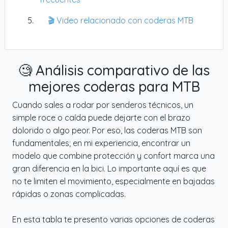
🎬 Video relacionado con coderas MTB
🧐 Análisis comparativo de las
mejores coderas para MTB
Cuando sales a rodar por senderos técnicos, un
simple roce o caída puede dejarte con el brazo
dolorido o algo peor. Por eso, las coderas MTB son
fundamentales; en mi experiencia, encontrar un
modelo que combine protección y confort marca una
gran diferencia en la bici. Lo importante aquí es que
no te limiten el movimiento, especialmente en bajadas
rápidas o zonas complicadas.
En esta tabla te presento varias opciones de coderas