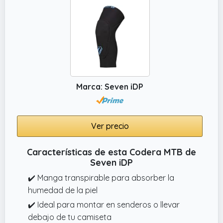
Marca: Seven iDP
Ver precio
Características de esta Codera MTB de
Seven iDP
✔️ Manga transpirable para absorber la
humedad de la piel
✔️ Ideal para montar en senderos o llevar
debajo de tu camiseta