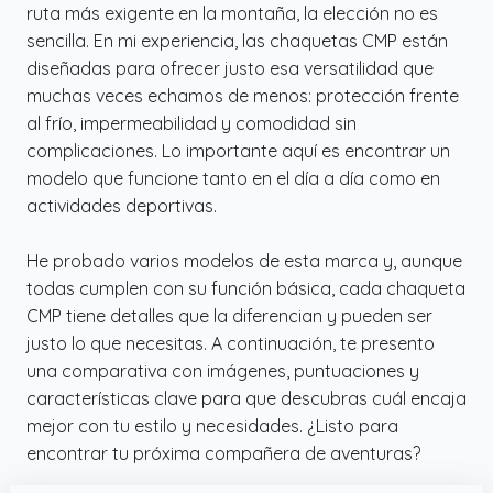
ruta más exigente en la montaña, la elección no es
sencilla. En mi experiencia, las chaquetas CMP están
diseñadas para ofrecer justo esa versatilidad que
muchas veces echamos de menos: protección frente
al frío, impermeabilidad y comodidad sin
complicaciones. Lo importante aquí es encontrar un
modelo que funcione tanto en el día a día como en
actividades deportivas.
He probado varios modelos de esta marca y, aunque
todas cumplen con su función básica, cada chaqueta
CMP tiene detalles que la diferencian y pueden ser
justo lo que necesitas. A continuación, te presento
una comparativa con imágenes, puntuaciones y
características clave para que descubras cuál encaja
mejor con tu estilo y necesidades. ¿Listo para
encontrar tu próxima compañera de aventuras?