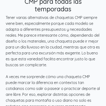
CMP para todas las
temporadas
Tener varias alternativas de chaquetas CMP siempre
viene bien, especialmente porque cada modelo se
adapta a diferentes presupuestos y necesidades
reales. Me parece interesante cómo, dependiendo del
diseño o los materiales, una chaqueta puede ir mejor
para un día lluvioso en la ciudad, mientras que otra es
perfecta para una excursión más exigente. Lo bueno
es que esta variedad facilita encontrar justo lo que
buscas sin complicarte.
A veces me sorprende cómo una chaqueta CMP
puede marcar la diferencia en contextos tan
cotidianos como salir a pasear o practicar deporte al
aire libre. Por eso, explorar distintas opciones de
chaquetas para montaña o uso diario no solo es