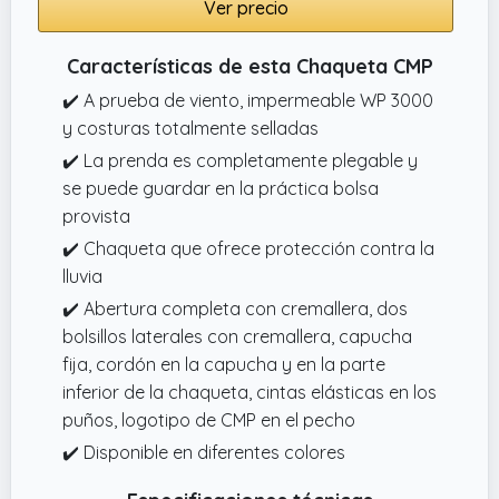
Ver precio
Características de esta Chaqueta CMP
✔️ A prueba de viento, impermeable WP 3000
y costuras totalmente selladas
✔️ La prenda es completamente plegable y
se puede guardar en la práctica bolsa
provista
✔️ Chaqueta que ofrece protección contra la
lluvia
✔️ Abertura completa con cremallera, dos
bolsillos laterales con cremallera, capucha
fija, cordón en la capucha y en la parte
inferior de la chaqueta, cintas elásticas en los
puños, logotipo de CMP en el pecho
✔️ Disponible en diferentes colores