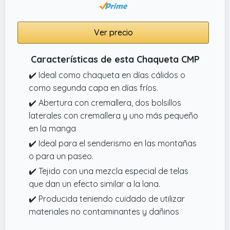
Ver precio
Características de esta Chaqueta CMP
✔️ Ideal como chaqueta en días cálidos o
como segunda capa en días fríos.
✔️ Abertura con cremallera, dos bolsillos
laterales con cremallera y uno más pequeño
en la manga
✔️ Ideal para el senderismo en las montañas
o para un paseo.
✔️ Tejido con una mezcla especial de telas
que dan un efecto similar a la lana.
✔️ Producida teniendo cuidado de utilizar
materiales no contaminantes y dañinos