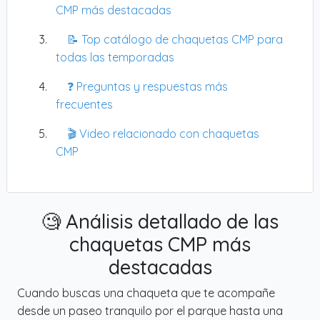
CMP más destacadas
📝 Top catálogo de chaquetas CMP para
todas las temporadas
❓ Preguntas y respuestas más
frecuentes
🎬 Video relacionado con chaquetas
CMP
🧐 Análisis detallado de las
chaquetas CMP más
destacadas
Cuando buscas una chaqueta que te acompañe
desde un paseo tranquilo por el parque hasta una