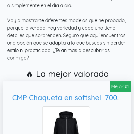
o simplemente en el día a día.
Voy a mostrarte diferentes modelos que he probado,
porque la verdad, hay variedad y cada uno tiene
detalles que sorprenden. Seguro que aquí encuentras
una opción que se adapta a lo que buscas sin perder
estilo ni practicidad. ¿Te animas a descubrirlas
conmigo?
🔥 La mejor valorada
Mejor #1
CMP Chaqueta en softshell 7000 39A5006 Chaqueta, M