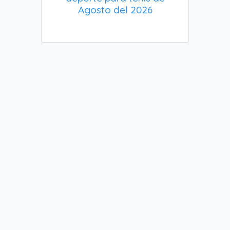
Agosto del 2026